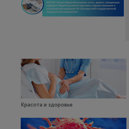
Красота и здоровье