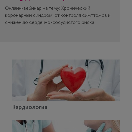
Онлайн-вебинар на тему: Хронический
коронарный синдром: от контроля симптомов к
снижению сердечно-сосудистого риска
Кардиология