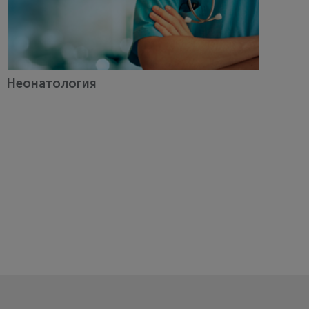
Неонатология