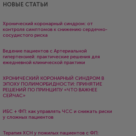
НОВЫЕ СТАТЬИ
Хронический коронарный синдром: от
контроля симптомов к снижению сердечно-
сосудистого риска
Ведение пациентов с Артериальной
гипертензией: практические решения для
ежедневной клинической практики
ХРОНИЧЕСКИЙ КОРОНАРНЫЙ СИНДРОМ В
ЭПОХУ ПОЛИМОРБИДНОСТИ: ПРИНЯТИЕ
РЕШЕНИЙ ПО ПРИНЦИПУ «ЧТО ВАЖНЕЕ
СЕЙЧАС»
ИБС + ФП: как управлять ЧСС и снижать риски
у сложных пациентов
Терапия ХСН у пожилых пациентов с ФП: