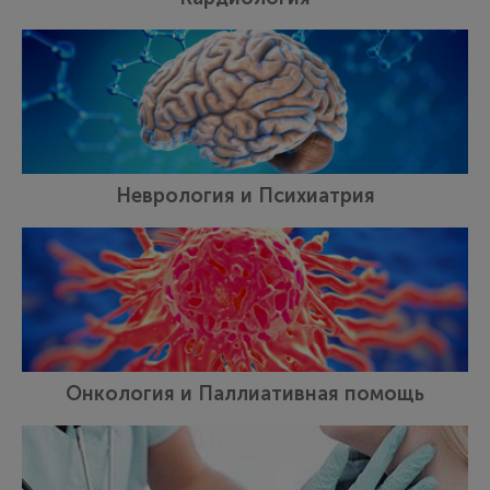
Неврология и Психиатрия
Онкология и Паллиативная помощь