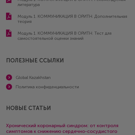
литература
Модуль 1. КОММУНИКАЦИЯ В ОРИТН. Дополнительная
теория
Модуль 1. КОММУНИКАЦИЯ В ОРИТН. Тест для
самостоятельной оценки знаний
ПОЛЕЗНЫЕ ССЫЛКИ
Global Kazakhstan
Политика конфиденциальности
НОВЫЕ СТАТЬИ
Хронический коронарный синдром: от контроля
симптомов к снижению сердечно-сосудистого