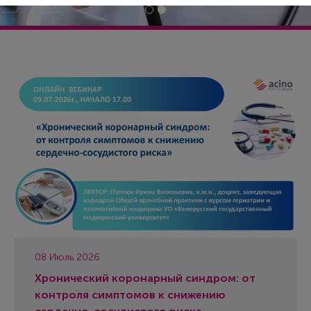
08 Июль 2026
Хронический коронарный синдром: от
контроля симптомов к снижению