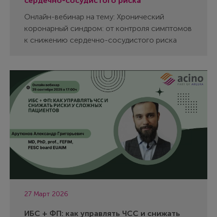
сердечно-сосудистого риска
Онлайн-вебинар на тему: Хронический
коронарный синдром: от контроля симптомов
к снижению сердечно-сосудистого риска
27 Март 2026
ИБС + ФП: как управлять ЧСС и снижать