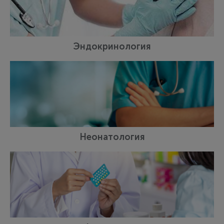
Эндокринология
Неонатология