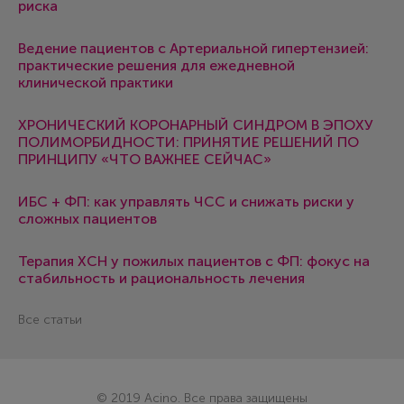
риска
Ведение пациентов с Артериальной гипертензией:
практические решения для ежедневной
клинической практики
ХРОНИЧЕСКИЙ КОРОНАРНЫЙ СИНДРОМ В ЭПОХУ
ПОЛИМОРБИДНОСТИ: ПРИНЯТИЕ РЕШЕНИЙ ПО
ПРИНЦИПУ «ЧТО ВАЖНЕЕ СЕЙЧАС»
ИБС + ФП: как управлять ЧСС и снижать риски у
сложных пациентов
Терапия ХСН у пожилых пациентов с ФП: фокус на
стабильность и рациональность лечения
Все статьи
© 2019 Acino. Все права защищены