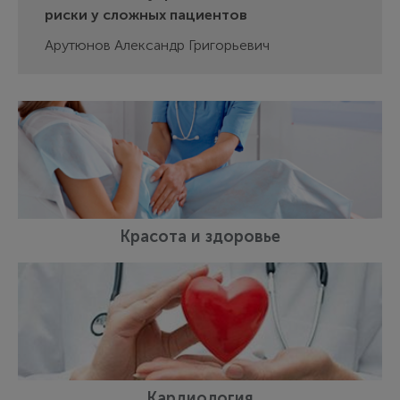
риски у сложных пациентов
Арутюнов Александр Григорьевич
Красота и здоровье
Кардиология