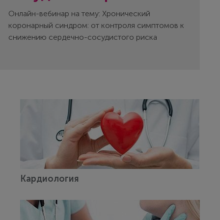
Онлайн-вебинар на тему: Хронический
коронарный синдром: от контроля симптомов к
снижению сердечно-сосудистого риска
Кардиология