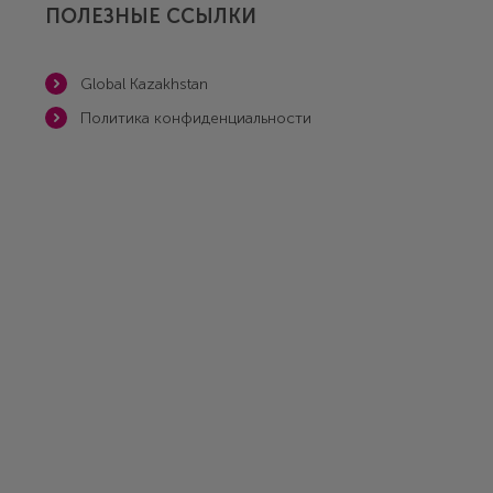
ПОЛЕЗНЫЕ ССЫЛКИ
Global Kazakhstan
Политика конфиденциальности