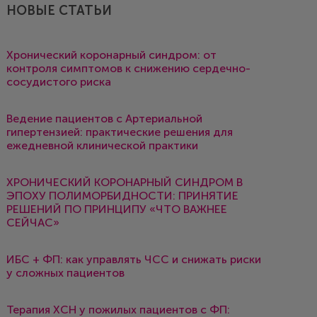
НОВЫЕ СТАТЬИ
Хронический коронарный синдром: от
контроля симптомов к снижению сердечно-
сосудистого риска
Ведение пациентов с Артериальной
гипертензией: практические решения для
ежедневной клинической практики
ХРОНИЧЕСКИЙ КОРОНАРНЫЙ СИНДРОМ В
ЭПОХУ ПОЛИМОРБИДНОСТИ: ПРИНЯТИЕ
РЕШЕНИЙ ПО ПРИНЦИПУ «ЧТО ВАЖНЕЕ
СЕЙЧАС»
ИБС + ФП: как управлять ЧСС и снижать риски
у сложных пациентов
Терапия ХСН у пожилых пациентов с ФП: