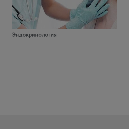
Эндокринология