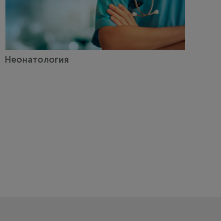
Неонатология