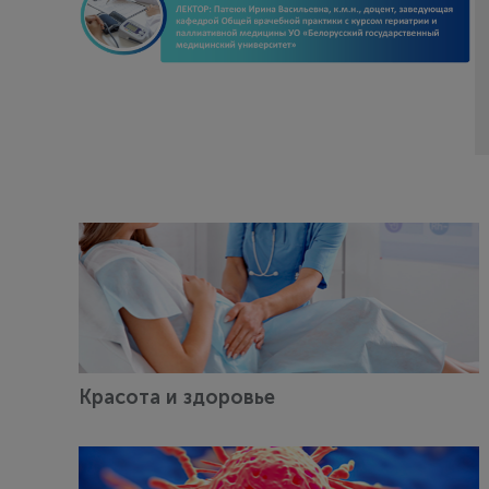
Красота и здоровье