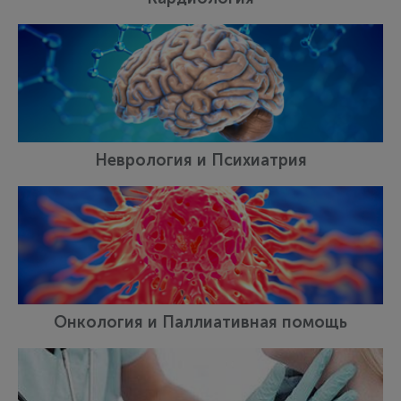
Неврология и Психиатрия
Онкология и Паллиативная помощь