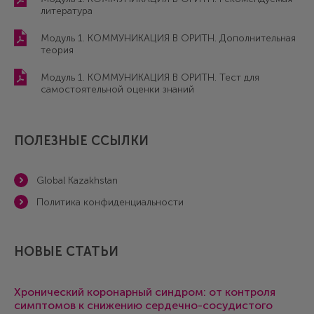
литература
Модуль 1. КОММУНИКАЦИЯ В ОРИТН. Дополнительная
теория
Модуль 1. КОММУНИКАЦИЯ В ОРИТН. Тест для
самостоятельной оценки знаний
ПОЛЕЗНЫЕ ССЫЛКИ
Global Kazakhstan
Политика конфиденциальности
НОВЫЕ СТАТЬИ
Хронический коронарный синдром: от контроля
симптомов к снижению сердечно-сосудистого