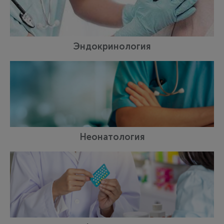
Эндокринология
Неонатология