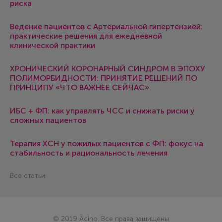
риска
Ведение пациентов с Артериальной гипертензией:
практические решения для ежедневной
клинической практики
ХРОНИЧЕСКИЙ КОРОНАРНЫЙ СИНДРОМ В ЭПОХУ
ПОЛИМОРБИДНОСТИ: ПРИНЯТИЕ РЕШЕНИЙ ПО
ПРИНЦИПУ «ЧТО ВАЖНЕЕ СЕЙЧАС»
ИБС + ФП: как управлять ЧСС и снижать риски у
сложных пациентов
Терапия ХСН у пожилых пациентов с ФП: фокус на
стабильность и рациональность лечения
Все статьи
© 2019 Acino. Все права защищены