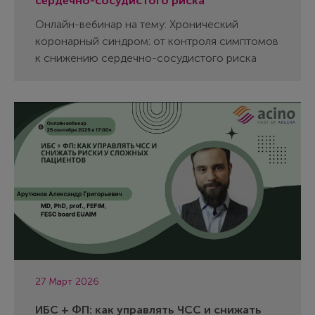
сердечно-сосудистого риска
Онлайн-вебинар на тему: Хронический
коронарный синдром: от контроля симптомов
к снижению сердечно-сосудистого риска
27 Март 2026
ИБС + ФП: как управлять ЧСС и снижать