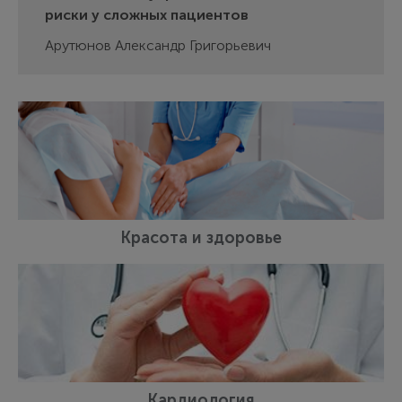
риски у сложных пациентов
Арутюнов Александр Григорьевич
Красота и здоровье
Кардиология