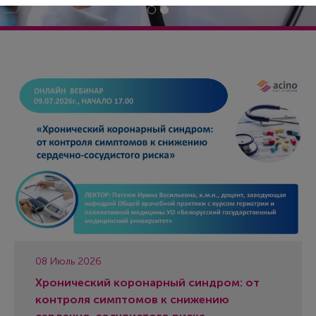
08 Июль 2026
Хронический коронарный синдром: от
контроля симптомов к снижению