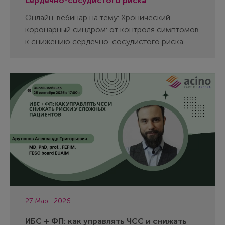
сердечно-сосудистого риска
Онлайн-вебинар на тему: Хронический
коронарный синдром: от контроля симптомов
к снижению сердечно-сосудистого риска
27 Март 2026
ИБС + ФП: как управлять ЧСС и снижать