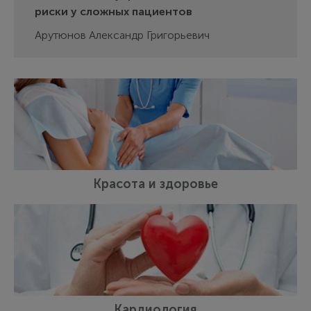
риски у сложных пациентов
Арутюнов Александр Григорьевич
Красота и здоровье
Кардиология