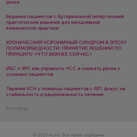
риска
Ведение пациентов с Артериальной гипертензией:
практические решения для ежедневной
клинической практики
ХРОНИЧЕСКИЙ КОРОНАРНЫЙ СИНДРОМ В ЭПОХУ
ПОЛИМОРБИДНОСТИ: ПРИНЯТИЕ РЕШЕНИЙ ПО
ПРИНЦИПУ «ЧТО ВАЖНЕЕ СЕЙЧАС»
ИБС + ФП: как управлять ЧСС и снижать риски у
сложных пациентов
Терапия ХСН у пожилых пациентов с ФП: фокус на
стабильность и рациональность лечения
Все статьи
© 2019 Acino. Все права защищены