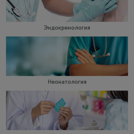
Эндокринология
Неонатология