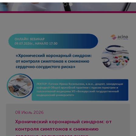
08 Июль 2026
Хронический коронарный синдром: от
контроля симптомов к снижению