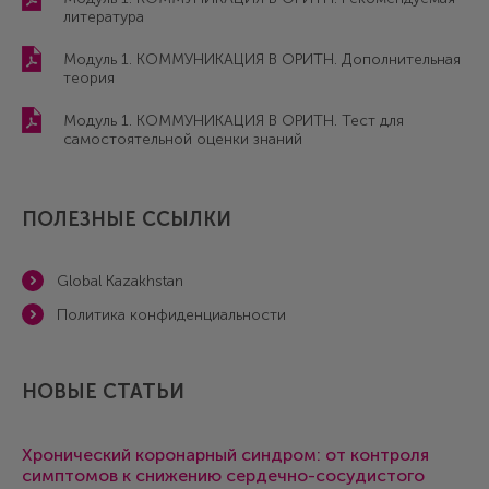
литература
Модуль 1. КОММУНИКАЦИЯ В ОРИТН. Дополнительная
теория
Модуль 1. КОММУНИКАЦИЯ В ОРИТН. Тест для
самостоятельной оценки знаний
ПОЛЕЗНЫЕ ССЫЛКИ
Global Kazakhstan
Политика конфиденциальности
НОВЫЕ СТАТЬИ
Хронический коронарный синдром: от контроля
симптомов к снижению сердечно-сосудистого