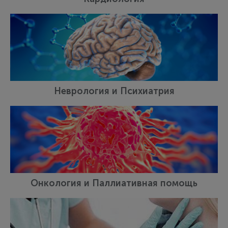
Неврология и Психиатрия
Онкология и Паллиативная помощь